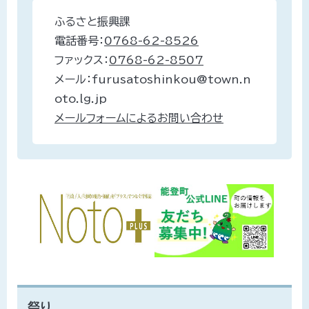
ふるさと振興課
電話番号：
0768-62-8526
ファックス：
0768-62-8507
メール：furusatoshinkou@town.n
oto.lg.jp
メールフォームによるお問い合わせ
祭り