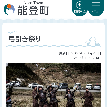
閲覧支援
メニュー
弓引き祭り
更新日：2025年03月25日
ページID :
1240