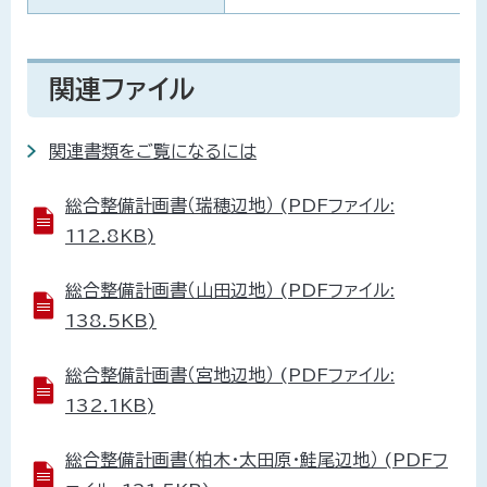
関連ファイル
関連書類をご覧になるには
総合整備計画書（瑞穂辺地） (PDFファイル:
112.8KB)
総合整備計画書（山田辺地） (PDFファイル:
138.5KB)
総合整備計画書（宮地辺地） (PDFファイル:
132.1KB)
総合整備計画書（柏木・太田原・鮭尾辺地） (PDFフ