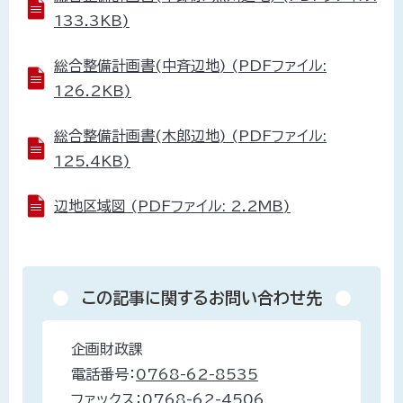
133.3KB)
総合整備計画書(中斉辺地) (PDFファイル:
126.2KB)
総合整備計画書(木郎辺地) (PDFファイル:
125.4KB)
辺地区域図 (PDFファイル: 2.2MB)
この記事に関するお問い合わせ先
企画財政課
電話番号：
0768-62-8535
ファックス：
0768-62-4506