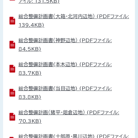
ァイル: 131.5KB)
総合整備計画書（大箱・北河内辺地） (PDFファイル:
139.4KB)
総合整備計画書（神野辺地） (PDFファイル:
84.5KB)
総合整備計画書(本木辺地) (PDFファイル:
83.7KB)
総合整備計画書(当目辺地) (PDFファイル:
83.8KB)
総合整備計画（猪平・爼倉辺地） (PDFファイル:
70.3KB)
総合整備計画書(十郎原・黒川辺地) (PDFファイル: