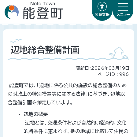
閲覧支援
メニュー
辺地総合整備計画
更新日：2026年03月19日
ページID :
996
能登町では、「辺地に係る公共的施設の総合整備のため
の財政上の特別措置等に関する法律」に基づき、辺地総
合整備計画を策定しています。
辺地の概要
辺地とは、交通条件および自然的、経済的、文化
的諸条件に恵まれず、他の地域に比較して住民の