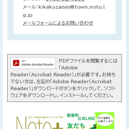
メール：kikakuzaisei@town.noto.l
g.jp
メールフォームによるお問い合わせ
PDFファイルを閲覧するには
「Adobe
Reader（Acrobat Reader）」が必要です。お持ち
でない方は、左記の「Adobe Reader（Acrobat
Reader）」ダウンロードボタンをクリックして、ソフト
ウェアをダウンロードし、インストールしてください。