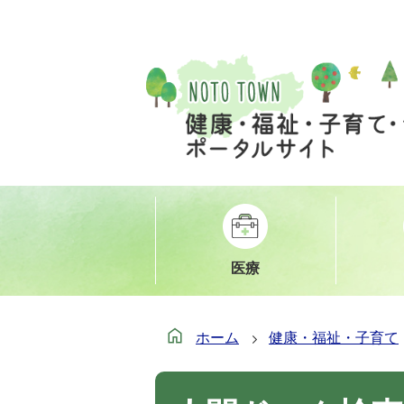
医療
ホーム
健康・福祉・子育て