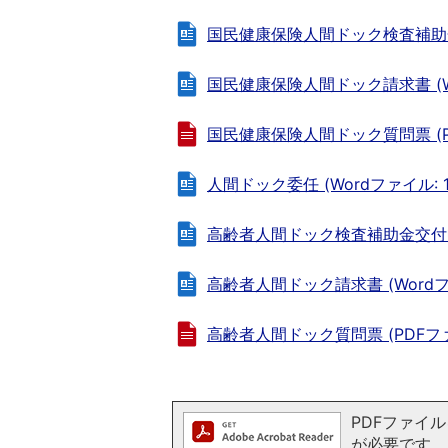
国民健康保険人間ドック検査補助金交付
国民健康保険人間ドック請求書 (Wor
国民健康保険人間ドック質問票 (PDF
人間ドック委任 (Wordファイル: 13
高齢者人間ドック検査補助金交付申請書
高齢者人間ドック請求書 (Wordファイ
高齢者人間ドック質問票 (PDFファイル
PDFファイルを
が必要です。お