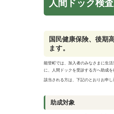
人間ドック検査
国民健康保険、後期
ます。
能登町では、加入者のみなさまに生活
に、人間ドックを受診する方へ助成を
該当される方は、下記のとおりお申し
助成対象