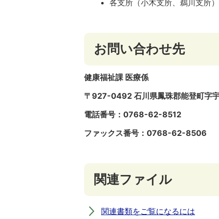
各支所（小木支所、鵜川支所
お問い合わせ先
健康福祉課 医療係
〒927-0492 石川県鳳珠郡能登町字
電話番号：0768-62-8512
ファックス番号：0768-62-8506
関連ファイル
関連書類をご覧になるには