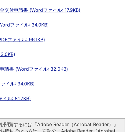
申請書 (Wordファイル: 17.9KB)
dファイル: 34.0KB)
ファイル: 96.1KB)
.0KB)
 (Wordファイル: 32.0KB)
ル: 34.0KB)
: 81.7KB)
閲覧するには「Adobe Reader（Acrobat Reader）」
持ちでない方は、左記の「Adobe Reader（Acrobat