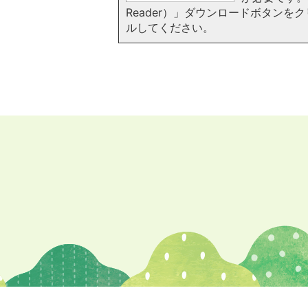
Reader）」ダウンロードボタン
ルしてください。