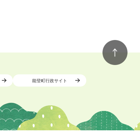
能登町行政サイト