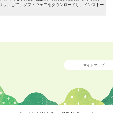
をクリックして、ソフトウェアをダウンロードし、インストー
サイトマップ