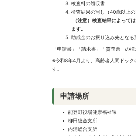
検査料の領収書
検査結果の写し（40歳以上の
（注意）検査結果によっては
ます。
助成金のお振り込み先となる
「申請書」「請求書」「質問票」の様
※令和8年4月より、高齢者人間ドッ
す。
申請場所
能登町役場健康福祉課
柳田総合支所
内浦総合支所