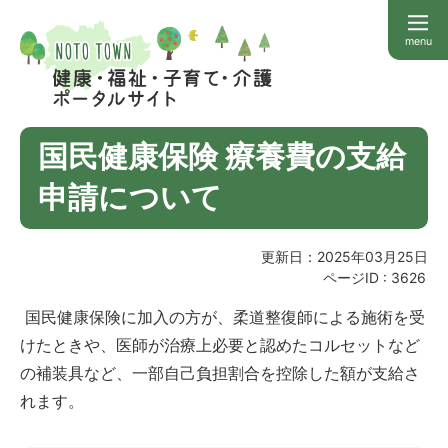
menu
国民健康保険 療養費の支給
申請について
更新日：2025年03月25日
ページID :
3626
国民健康保険に加入の方が、柔道整復師による施術を受
けたときや、医師が治療上必要と認めたコルセットなど
の補装具など、一部自己負担割合を控除した額が支給さ
れます。