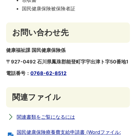
国民健康保険被保険者証
お問い合わせ先
健康福祉課 国民健康保険係
〒927-0492 石川県鳳珠郡能登町字宇出津ト字50番地1
電話番号：
0768-62-8512
関連ファイル
関連書類をご覧になるには
国民健康保険療養費支給申請書 (Wordファイル: