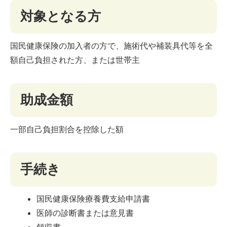
対象となる方
国民健康保険の加入者の方で、施術代や補装具代等を全
額自己負担された方、または世帯主
助成金額
一部自己負担割合を控除した額
手続き
国民健康保険療養費支給申請書
医師の診断書または意見書
領収書