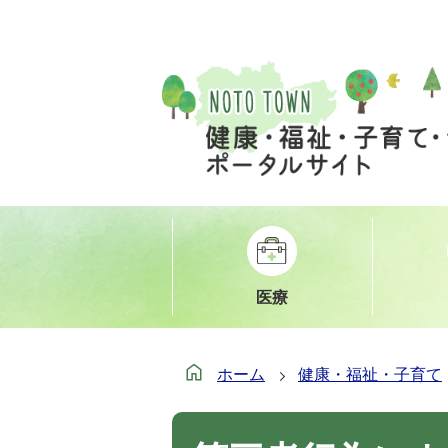
医療
ホーム
健康・福祉・子育て