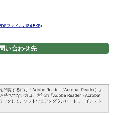
ファイル: 184.5KB)
問い合わせ先
閲覧するには「Adobe Reader（Acrobat Reader）」
持ちでない方は、左記の「Adobe Reader（Acrobat
をクリックして、ソフトウェアをダウンロードし、インストー