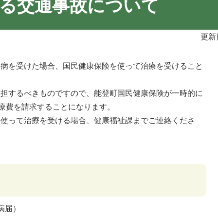
る交通事故について
更新
病を受けた場合、国民健康保険を使って治療を受けること
担するべきものですので、能登町国民健康保険が一時的に
療費を請求することになります。
使って治療を受ける場合、健康福祉課までご連絡くださ
病届）