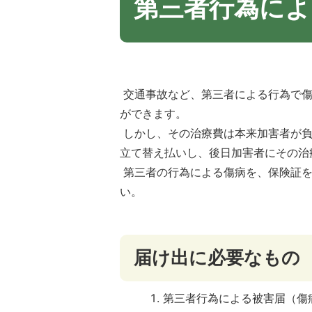
第三者行為によ
交通事故など、第三者による行為で傷
ができます。
しかし、その治療費は本来加害者が負
立て替え払いし、後日加害者にその治
第三者の行為による傷病を、保険証を
い。
届け出に必要なもの
第三者行為による被害届（傷