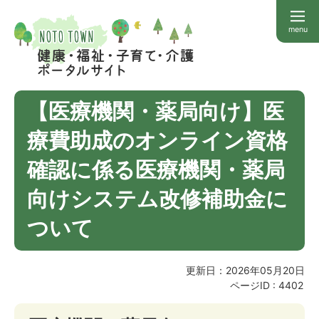
menu
【医療機関・薬局向け】医
療費助成のオンライン資格
確認に係る医療機関・薬局
向けシステム改修補助金に
ついて
更新日：2026年05月20日
ページID :
4402