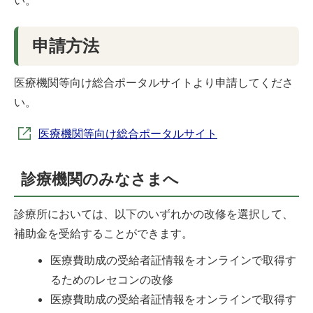
申請方法
医療機関等向け総合ポータルサイトより申請してくださ
い。
医療機関等向け総合ポータルサイト
診療機関のみなさまへ
診療所においては、以下のいずれかの改修を選択して、
補助金を受給することができます。
医療費助成の受給者証情報をオンラインで取得す
るためのレセコンの改修
医療費助成の受給者証情報をオンラインで取得す