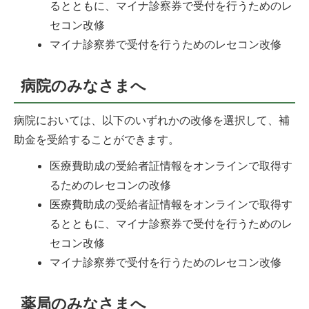
るとともに、マイナ診察券で受付を行うためのレ
セコン改修
マイナ診察券で受付を行うためのレセコン改修
病院のみなさまへ
病院においては、以下のいずれかの改修を選択して、補
助金を受給することができます。
医療費助成の受給者証情報をオンラインで取得す
るためのレセコンの改修
医療費助成の受給者証情報をオンラインで取得す
るとともに、マイナ診察券で受付を行うためのレ
セコン改修
マイナ診察券で受付を行うためのレセコン改修
薬局のみなさまへ