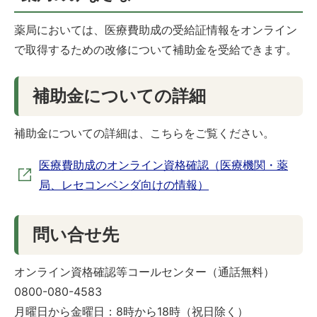
薬局においては、医療費助成の受給証情報をオンライン
で取得するための改修について補助金を受給できます。
補助金についての詳細
補助金についての詳細は、こちらをご覧ください。
医療費助成のオンライン資格確認（医療機関・薬
局、レセコンベンダ向けの情報）
問い合せ先
オンライン資格確認等コールセンター（通話無料）
0800-080-4583
月曜日から金曜日：8時から18時（祝日除く）