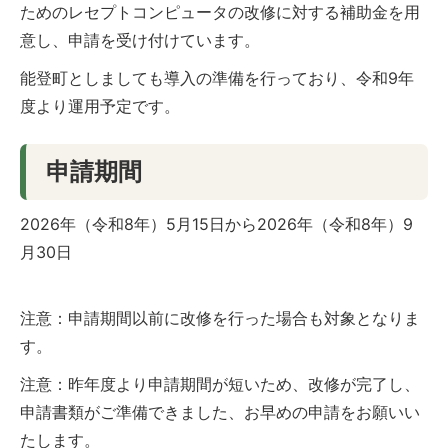
ためのレセプトコンピュータの改修に対する補助金を用
意し、申請を受け付けています。
能登町としましても導入の準備を行っており、令和9年
度より運用予定です。
申請期間
2026年（令和8年）5月15日から2026年（令和8年）9
月30日
注意：申請期間以前に改修を行った場合も対象となりま
す。
注意：昨年度より申請期間が短いため、改修が完了し、
申請書類がご準備できました、お早めの申請をお願いい
たします。