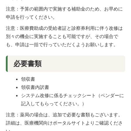
注意：予算の範囲内で実施する補助金のため、お早めに
申請を行ってください。
注意：医療費助成の受給者証と診察券利用に伴う改修は
別々の機会に実施することも可能ですが、その場合で
も、申請は一括で行っていただくようお願いします。
必要書類
領収書
領収書内訳書
システム改修に係るチェックシート（ベンダーに
記入してもらってください。）
注意：薬局の場合は、追加で必要な書類もございます。
詳細は、医療機関向けポータルサイトよりご確認くださ
い。