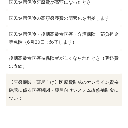
国民健康保険医療費が高額になったとき
国民健康保険の高額療養費の簡素化を開始します
国民健康保険・後期高齢者医療・介護保険一部負担金
等免除（6月30日で終了します）
後期高齢者医療被保険者が亡くなられたとき（葬祭費
の支給）
【医療機関・薬局向け】医療費助成のオンライン資格
確認に係る医療機関・薬局向けシステム改修補助金に
ついて