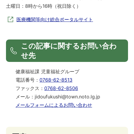
土曜日：8時から16時（祝日除く）
医療機関等向け総合ポータルサイト
この記事に関するお問い合わ
せ先
健康福祉課 児童福祉グループ
電話番号：
0768-62-8513
ファックス：
0768-62-8506
メール：jidoufukushi@town.noto.lg.jp
メールフォームによるお問い合わせ