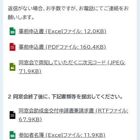
返信がない場合、お手数ですが、お電話にてご連絡をお
願いします。
事前申込書 (Excelファイル: 12.0KB)
事前申込書 (PDFファイル: 160.4KB)
同窓会で周知していただく二次元コード (JPEG:
71.9KB)
2 同窓会終了後に、下記書類等を提出してください。
同窓会助成金交付申請書兼請求書 (RTFファイル:
67.9KB)
参加者名簿 (Excelファイル: 11.9KB)