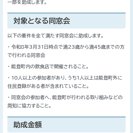
一部を助成します。
対象となる同窓会
以下の要件を全て満たす同窓会に助成します。
・ 令和8年3月31日時点で満23歳から満45歳までの方
で行われる同窓会
・ 能登町内の飲食店で開催されること。
・ 10人以上の参加者があり、うち1人以上は能登町外に
住民登録がある者が含まれていること。
・ 同窓会の参加者へ、能登町が行われる取り組みなどの
周知に協力すること。
助成金額