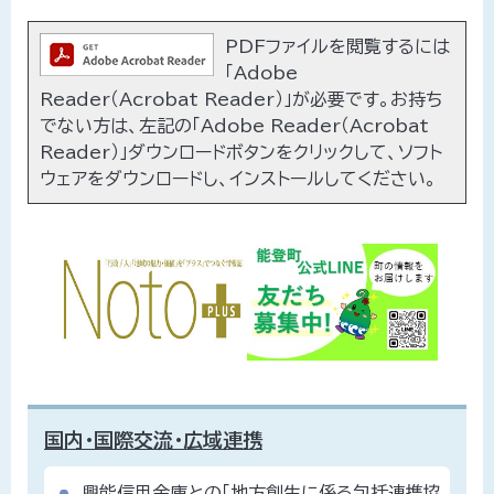
PDFファイルを閲覧するには
「Adobe
Reader（Acrobat Reader）」が必要です。お持ち
でない方は、左記の「Adobe Reader（Acrobat
Reader）」ダウンロードボタンをクリックして、ソフト
ウェアをダウンロードし、インストールしてください。
国内・国際交流・広域連携
興能信用金庫との「地方創生に係る包括連携協