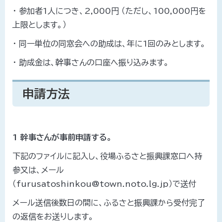
・ 参加者1人につき、2,000円 （ただし、100,000円を
上限とします。）
・ 同一単位の同窓会への助成は、年に1回のみとします。
・ 助成金は、幹事さんの口座へ振り込みます。
申請方法
1 幹事さんが事前申請する。
下記のファイルに記入し、役場ふるさと振興課窓口へ持
参又は、メール
（furusatoshinkou@town.noto.lg.jp）で送付
メール送信後数日の間に、ふるさと振興課から受付完了
の返信をお送りします。