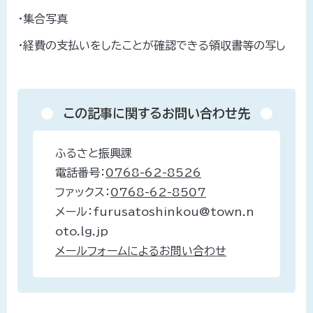
・集合写真
・経費の支払いをしたことが確認できる領収書等の写し
この記事に関するお問い合わせ先
ふるさと振興課
電話番号：
0768-62-8526
ファックス：
0768-62-8507
メール：furusatoshinkou@town.n
oto.lg.jp
メールフォームによるお問い合わせ