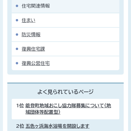
住宅関連情報
住まい
防災情報
復興住宅課
復興公営住宅
よく見られているページ
1位
能登町地域おこし協力隊募集について（地
域団体等配置型）
2位
五色ヶ浜海水浴場を開設します